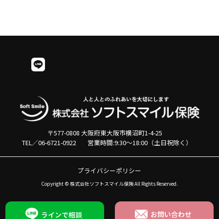
当社についての詳細情報、半世
紀に渡る当社の歴史はこちらか
らご覧ください。
会社概要を見る
〒577-0808 大阪府東大阪市横沼町1-4-25
TEL／
06-6721-0922
営業時間:9:30～18:00（土日祝除く）
プライバシーポリシー
Copyright © 株式会社ソフトスマイル保険 All Rights Reserved.
お問い合わせ
ラインで相談